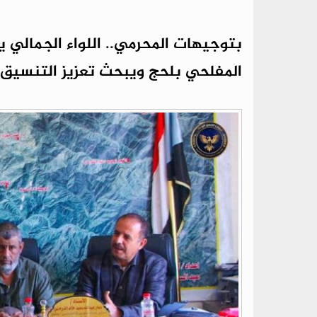
بتوجيهات المحرمي.. اللواء الجمالي ي
المفلحي بلحج ويبحث تعزيز التنسيق