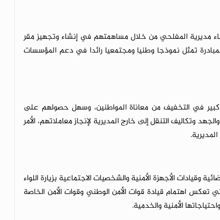
بناء مديرية المفلحي من خلال مساهمتهم في إنشاء وتجهيز مقر
لمبادرة تمثل نموذجا وطنيا ومجتمعيا رائدا في دعم المؤسسات
 كبير في التخفيف من معاناة المواطنين، وسهل حصولهم على
لجهد وتكاليف التنقل إلى خارج المديرية لإنجاز معاملاتهم، الأمر
لمديرية.
ة وقيادات الأجهزة الأمنية والشخصيات الاجتماعية بزيارة اللواء
تي تعكس اهتمام قيادة قوات الأمن الوطني وقوات الأمن الخاصة
احتياجاتها الأمنية والخدمية.