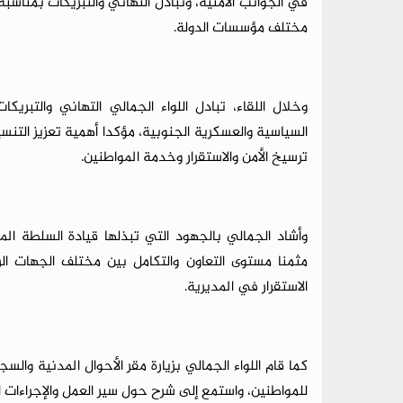
في الجوانب الأمنية، وتبادل التهاني والتبريكات بمناسب
مختلف مؤسسات الدولة.
وخلال اللقاء، تبادل اللواء الجمالي التهاني والتبريك
السياسية والعسكرية الجنوبية، مؤكدا أهمية تعزيز التن
ترسيخ الأمن والاستقرار وخدمة المواطنين.
وأشاد الجمالي بالجهود التي تبذلها قيادة السلطة الم
مثمنا مستوى التعاون والتكامل بين مختلف الجهات ال
الاستقرار في المديرية.
كما قام اللواء الجمالي بزيارة مقر الأحوال المدنية و
للمواطنين، واستمع إلى شرح حول سير العمل والإجراءات ال