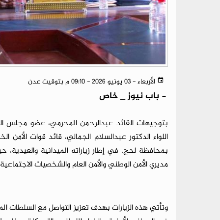
الأربعاء - 03 يونيو 2026 - 09:10 م بتوقيت عدن
-
باب نيوز _ خاص
بتوجيهات القائد عبدالرحمن المحرمي، عضو مجلس القياد
اللواء الدكتور عبدالسلام الجمالي، قائد قوات الأمن ال
بمحافظة لحج، في إطار زياراته الميدانية والعيدية، ح
مديري الأمن الوطني والأمن العام والشخصيات الاجتماعية 
وتأتي هذه الزيارات بهدف تعزيز التواصل مع السلطات المح