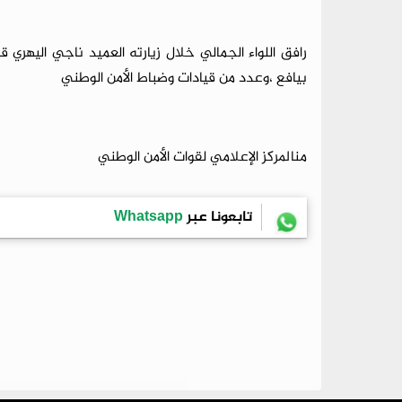
رافق اللواء الجمالي خلال زيارته العميد ناجي اليهري
بيافع ،وعدد من قيادات وضباط الأمن الوطني
من
المركز الإعلامي لقوات الأمن الوطني
تابعونا عبر
Whatsapp