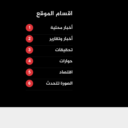
اقسام الموقع
أخبار محلية
أخبار وتقارير
تحقيقات
حوارات
اقتصاد
الصورة تتحدث
تصميم وتطوير -
ITU-TEAM