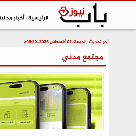
الرئيسية
أخبار محلية
آخر تحديث :
الجمعة-07 أغسطس 2026-09:20م
مجتمع مدني