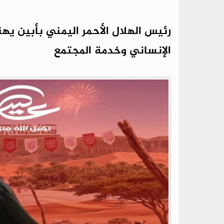
رئيس الهلال الأحمر اليمني بأبين يه
الإنساني وخدمة المجتمع