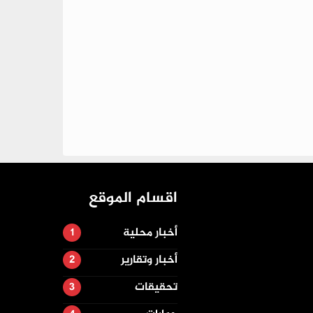
اقسام الموقع
أخبار محلية
أخبار وتقارير
تحقيقات