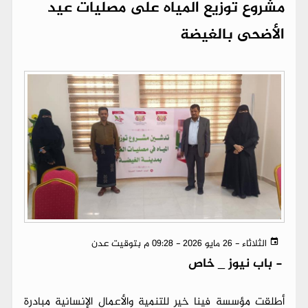
مشروع توزيع المياه على مصليات عيد
الأضحى بالغيضة
الثلاثاء - 26 مايو 2026 - 09:28 م بتوقيت عدن
-
باب نيوز _ خاص
أطلقت مؤسسة فينا خير للتنمية والأعمال الإنسانية مبادرة