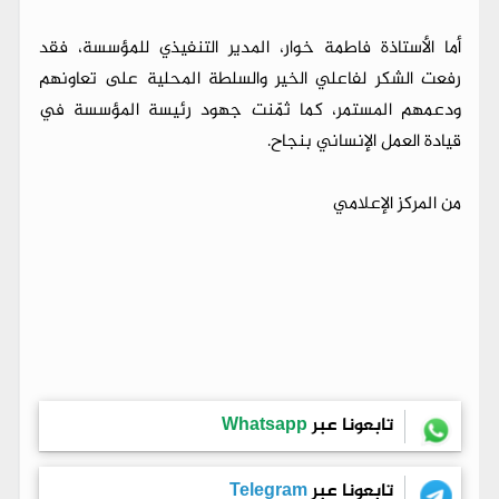
أما الأستاذة فاطمة خوار، المدير التنفيذي للمؤسسة، فقد
رفعت الشكر لفاعلي الخير والسلطة المحلية على تعاونهم
ودعمهم المستمر، كما ثمّنت جهود رئيسة المؤسسة في
قيادة العمل الإنساني بنجاح.
من المركز الإعلامي
تابعونا عبر
Whatsapp
تابعونا عبر
Telegram