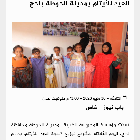
العيد للأيتام بمدينة الحوطة بلحج
الثلاثاء - 26 مايو 2026 - 12:00 م بتوقيت عدن
-
باب نيوز _ خاص
نفذت مؤسسة المحروسة الخيرية بمديرية الحوطة محافظة
لحج، اليوم الثلاثاء، مشروع توزيع كسوة العيد للأيتام، بدعم