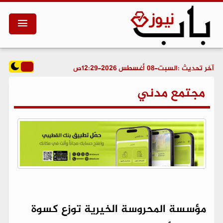
آخر تحديث :
السبت-08 أغسطس 2026-12:29ص
مجتمع مدني
مؤسسة المحروسة الخيرية توزع كسوة