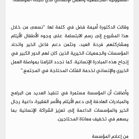
المسؤولية المجتمعية والعمل الإنساني الذي تتبناه المؤسسة.
وقالت الدكتورة أميمة فضل في كلمة لها: “نسعى من خلال
هذا المشروع إلى رسم الابتسامة على وجوه الأطفال الأيتام
ومشاركتهم فرحة العيد، ونثمن دعم فاعل الخير واتحاد
المؤسسات والجمعيات الخيرية الذين كان لهم الدور الكبير في
إنجاح هذه المبادرة الإنسانية. كما نجدد التزامنا بمواصلة العمل
الخيري والإنساني لخدمة الفئات المحتاجة في المجتمع.”
وأضافت أن المؤسسة مستمرة في تنفيذ العديد من البرامج
والمبادرات الهادفة إلى دعم الأيتام والأسر الفقيرة، داعية رجال
الخير والمؤسسات الداعمة إلى تعزيز الشراكة الإنسانية بما
يسهم في تخفيف معاناة المحتاجين.
من إعلام المؤسسة