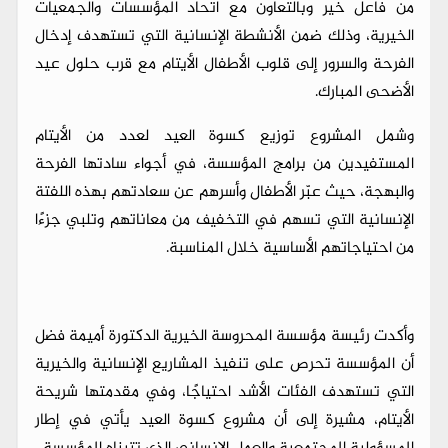
من فاعل خير وبالتعاون مع اتحاد المؤسسات والجمعيات
الخيرية، وذلك ضمن الأنشطة الإنسانية التي تستهدف إدخال
الفرحة والسرور إلى قلوب الأطفال الأيتام مع قرب حلول عيد
الأضحى المبارك.
وشمل المشروع توزيع كسوة العيد لعدد من الأيتام
المستفيدين من برامج المؤسسة، في أجواء سادتها الفرحة
والبهجة، حيث عبّر الأطفال وأسرهم عن سعادتهم بهذه اللفتة
الإنسانية التي تسهم في التخفيف من معاناتهم وتلبي جزءًا
من احتياجاتهم الأساسية خلال المناسبة.
وأكدت رئيسة مؤسسة المحروسة الخيرية الدكتورة أميمة فضل
أن المؤسسة تحرص على تنفيذ المشاريع الإنسانية والخيرية
التي تستهدف الفئات الأشد احتياجًا، وفي مقدمتها شريحة
الأيتام، مشيرة إلى أن مشروع كسوة العيد يأتي في إطار