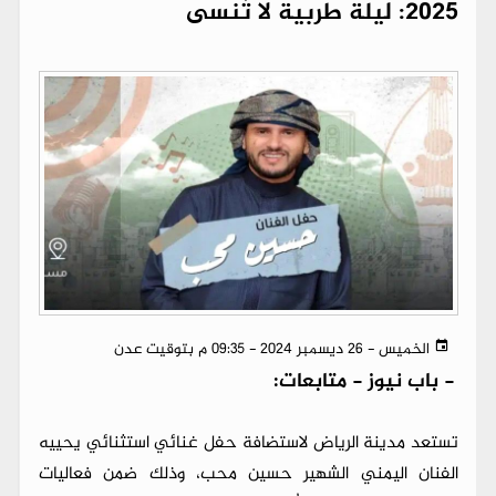
2025: ليلة طربية لا تُنسى
الخميس - 26 ديسمبر 2024 - 09:35 م بتوقيت عدن
-
باب نيوز - متابعات:
تستعد مدينة الرياض لاستضافة حفل غنائي استثنائي يحييه
الفنان اليمني الشهير حسين محب، وذلك ضمن فعاليات