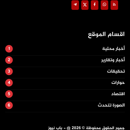
اقسام الموقع
أخبار محلية
أخبار وتقارير
تحقيقات
حوارات
اقتصاد
الصورة تتحدث
جميع الحقوق محفوظة ©
2026
@ - باب نيوز