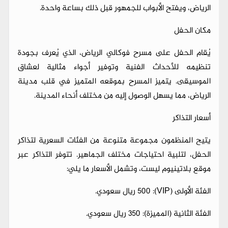
الرياض، ويفتح الأبواب للجمهور قبل ذلك بساعة واحدة.
مكان الحفل
يُقام الحفل على مسرح فوكالي الرياض، الذي يُعرف بجودة
تنظيمه للأحداث الفنية وتوفير أجواء مثالية لعشاق
الموسيقى. يتميز المسرح بموقعه المتميز في قلب مدينة
الرياض، مما يسهل الوصول إليه من مختلف أنحاء المدينة.
أسعار التذاكر
يتيح المنظمون مجموعة متنوعة من الفئات السعرية لتذاكر
الحفل، لتلبية احتياجات مختلف الجماهير. تتوفر التذاكر عبر
موقع بلاتينيوم ليست، وتشمل الأسعار ما يلي:
الفئة الأولى (VIP): 500 ريال سعودي.
الفئة الثانية (المميزة): 350 ريال سعودي.