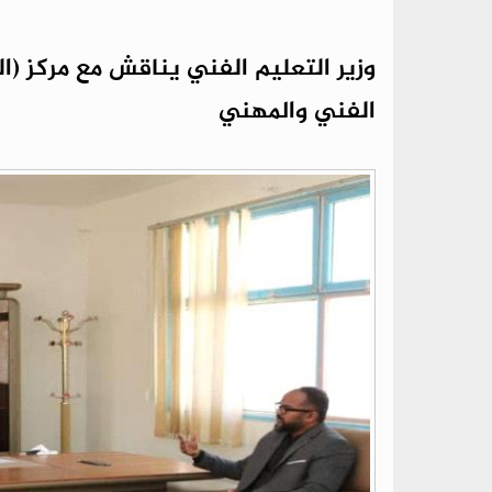
وزير التعليم الفني يناقش مع مركز (ا
الفني والمهني