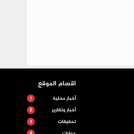
اقسام الموقع
أخبار محلية
أخبار وتقارير
تحقيقات
حوارات