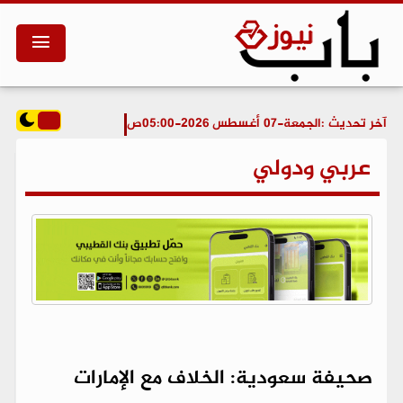
آخر تحديث :
الجمعة-07 أغسطس 2026-05:00ص
عربي ودولي
صحيفة سعودية: الخلاف مع الإمارات