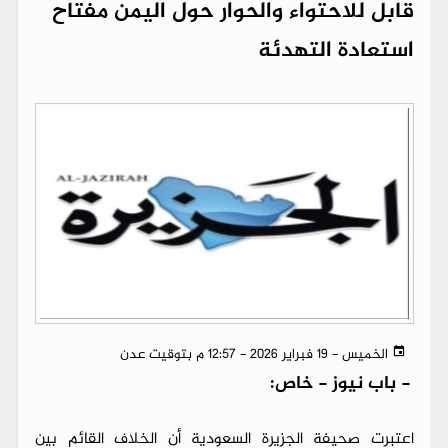
قابل للاحتواء والحوار حول اليمن مفتاح
استعادة التهدئة
الخميس - 19 فبراير 2026 - 12:57 م بتوقيت عدن
-
باب نيوز - خاص:
اعتبرت صحيفة الجزيرة السعودية أن الخلاف القائم بين