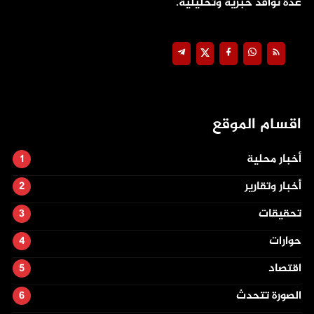
عدة نوافذ خبرية وتحليلية.
اقسام الموقع
أخبار محلية
أخبار وتقارير
تحقيقات
حوارات
اقتصاد
الصورة تتحدث