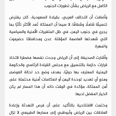
الكامل مع الرياض بشأن تطورات الجنوب.
وأضافت أن التحالف العربي، بقيادة السعودية، كان يفترض
تنسيقًا شاملًا وشفافًا، لا سيما أن المملكة تُعد الأكثر تأثرًا بما
يجري في جنوب اليمن، في ظل المتغيرات الأمنية والسياسية
التي شهدتها العاصمة المؤقتة عدن ومحافظتا حضرموت
والمهرة.
وأشارت الصحيفة إلى أن الرياض وجدت نفسها مضطرة لاتخاذ
قرارات حازمة بالتنسيق مع مجلس القيادة الرئاسي والحكومة
اليمنية المعترف بها دوليًا، بهدف وضع حد لحالة الفوضى
ومنع أي تهديد لوحدة اليمن أو انعكاسات أمنية محتملة على
أمن المملكة، مؤكدة في الوقت ذاته أن هذا المسار لم يكن
الخيار المفضل لديها.
وختمت الافتتاحية بالتأكيد على أن فرص التهدئة وإعادة
العلاقات بين الرياض وأبوظبي إلى مسارها الطبيعي لا تزال