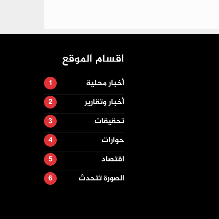
اقسام الموقع
أخبار محلية
أخبار وتقارير
تحقيقات
حوارات
اقتصاد
الصورة تتحدث