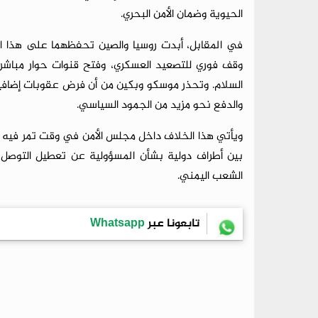
الحيوية وضمان الأمن البحري.
في المقابل، أبدت روسيا والصين تحفظهما على هذا ال
وقف فوري للتصعيد العسكري، وفتح قنوات حوار مباشر بي
السلام. وتحذر موسكو وبكين من أن فرض عقوبات إضافي
والدفع نحو مزيد من الجمود السياسي.
ويأتي هذا الخلاف داخل مجلس الأمن في وقت تمر فيه م
بين أطراف دولية بشأن المسؤولية عن تعطيل التوصل
الشعب اليمني.
تابعونا عبر
Whatsapp