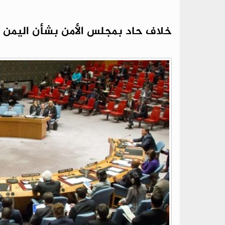
خلاف حاد بمجلس الأمن بشأن اليمن ب