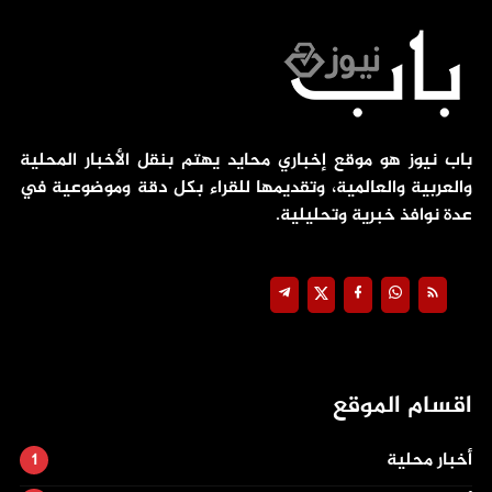
باب نيوز هو موقع إخباري محايد يهتم بنقل الأخبار المحلية
والعربية والعالمية، وتقديمها للقراء بكل دقة وموضوعية في
عدة نوافذ خبرية وتحليلية.
اقسام الموقع
أخبار محلية