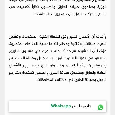
الوزارة وصندوق صيانة الطرق والجسور، نظراً لأهميته في
تسهيل حركة التنقل وربط مديريات المحافظة.
وأضاف أن الأعمال تسير وفق الخطة الفنية المعتمدة، وتشمل
تنفيذ طبقات إسفلتية ومعالجات هندسية للمقاطع المتضررة،
مؤكداً أن المشروع سيحدث نقلة نوعية في مستوى الطريق
ويُسهم في تعزيز السلامة المرورية، وتقليل معاناة المواطنين
والمسافرين، مثمناً الدعم والاهتمام الذي يوليه وزير الأشغال
العامة والطرق وصندوق صيانة الطرق والجسور لاستمرار مشاريع
تأهيل وصيانة الطرق في مختلف المحافظات.
تابعونا عبر
Whatsapp