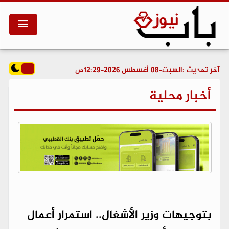
آخر تحديث :
السبت-08 أغسطس 2026-12:29ص
أخبار محلية
بتوجيهات وزير الأشغال.. استمرار أعمال