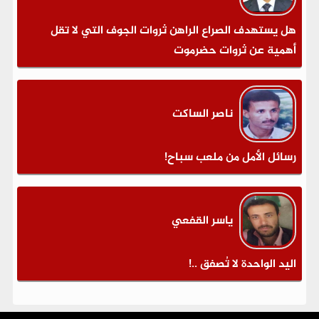
هل يستهدف الصراع الراهن ثروات الجوف التي لا تقل
أهمية عن ثروات حضرموت
ناصر الساكت
رسائل الأمل من ملعب سباح!
ياسر القفعي
اليد الواحدة لا تُصفق ..!