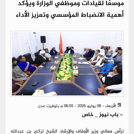
موسعًا لقيادات وموظفي الوزارة ويؤكد
أهمية الانضباط المؤسسي وتعزيز الأداء
الأربعاء - 08 يوليو 2026 - 06:05 م بتوقيت عدن
-
باب نيوز _ خاص
ترأس معالي وزير الأوقاف والإرشاد الشيخ تركي بن عبدالله