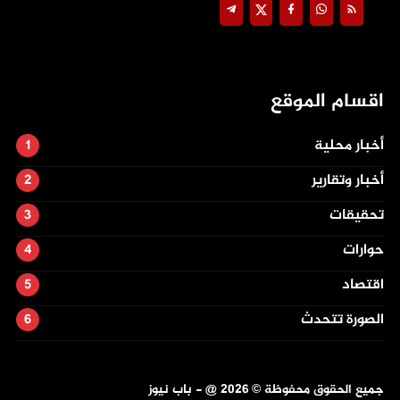
اقسام الموقع
أخبار محلية
أخبار وتقارير
تحقيقات
حوارات
اقتصاد
الصورة تتحدث
جميع الحقوق محفوظة ©
2026
@ - باب نيوز