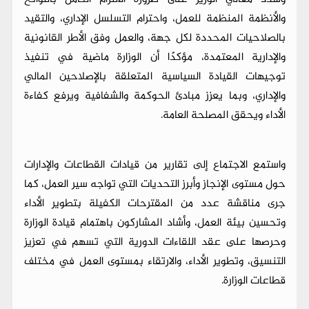
والأنظمة المنظمة للعمل، واحترام التسلسل الإداري، والتقيد
بالصلاحيات المحددة لكل جهة، والعمل وفق الأطر القانونية
والإدارية المعتمدة، مؤكدًا أن الوزارة ماضية في تنفيذ
توجيهات القيادة السياسية المتعلقة بالإصلاحين المالي
والإداري، وبما يعزز مبادئ الحوكمة والشفافية ويرفع كفاءة
الأداء ويحقق المصلحة العامة.
واستمع الاجتماع إلى تقارير من قيادات القطاعات والإدارات
حول مستوى الإنجاز وأبرز التحديات التي تواجه سير العمل، كما
جرى مناقشة عدد من المقترحات الكفيلة بتطوير الأداء
وتحسين بيئة العمل، وأشاد المشاركون باهتمام قيادة الوزارة
وحرصها على عقد اللقاءات الدورية التي تسهم في تعزيز
التنسيق، وتطوير الأداء، والارتقاء بمستوى العمل في مختلف
قطاعات الوزارة.