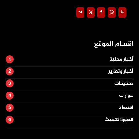
اقسام الموقع
أخبار محلية
أخبار وتقارير
تحقيقات
حوارات
اقتصاد
الصورة تتحدث