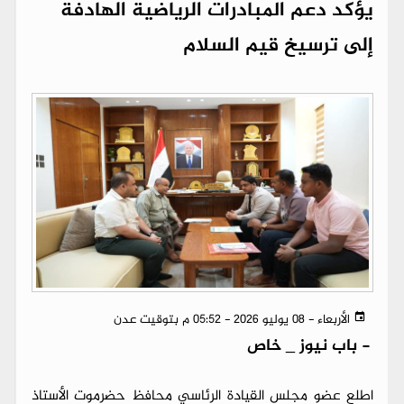
يؤكد دعم المبادرات الرياضية الهادفة
إلى ترسيخ قيم السلام
الأربعاء - 08 يوليو 2026 - 05:52 م بتوقيت عدن
-
باب نيوز _ خاص
اطلع عضو مجلس القيادة الرئاسي محافظ حضرموت الأستاذ