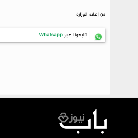
من إعلام الوزارة
تابعونا عبر
Whatsapp