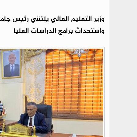
وزير التعليم العالي يلتقي رئيس جامع
واستحداث برامج الدراسات العليا