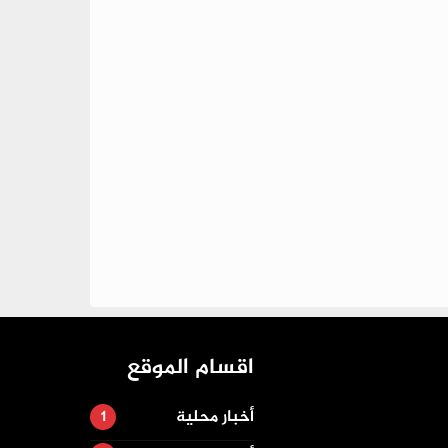
اقسام الموقع
أخبار محلية