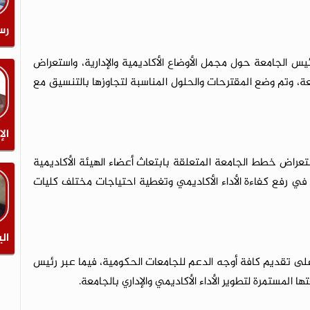
رس
ئيس الجامعة حول مجمل الأوضاع الأكاديمية والإدارية، واستعراض
عة، وتم وضع المقترحات والحلول المناسبة لتجاوزها بالتنسيق مع
الإ
ستعراض خطط الجامعة المتعلقة بابتعاث أعضاء الهيئة الأكاديمية
ي رفع كفاءة الأداء الأكاديمي وتغطية احتياجات مختلف كليات
الي
 على تقديم كافة أوجه الدعم للجامعات الحكومية، فيما عبر رئيس
ا المستمرة لتطوير الأداء الأكاديمي والإداري بالجامعة.