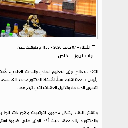
الثلاثاء - 07 يوليو 2026 - 11:35 م بتوقيت عدن
-
باب نيوز _ خاص
التقى معالي وزير التعليم العالي والبحث العلمي، الأس
رئيس جامعة إقليم سبأ، الأستاذ الدكتور محمد القدسي، ل
لتطوير الجامعة وتذليل العقبات التي تواجهها.
وناقش اللقاء بشكل محوري الترتيبات والإجراءات الجا
والدكتوراه بالجامعة، حيث أكد الوزير على ضرورة است