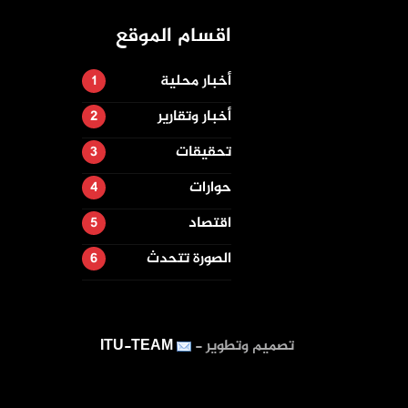
اقسام الموقع
أخبار محلية
أخبار وتقارير
تحقيقات
حوارات
اقتصاد
الصورة تتحدث
تصميم وتطوير -
ITU-TEAM