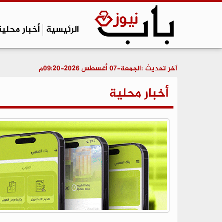
الرئيسية
أخبار محلية
آخر تحديث :
الجمعة-07 أغسطس 2026-09:20م
أخبار محلية