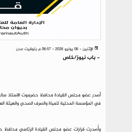
الإثنين - 06 يوليو 2026 - 06:57 م بتوقيت عدن
-
باب نيوز/خاص
أصدر عضو مجلس القيادة محافظ حضرموت الاستاذ سالم 
في المؤسسة المحلية للمياة والصرف الصحي والهيئة الع