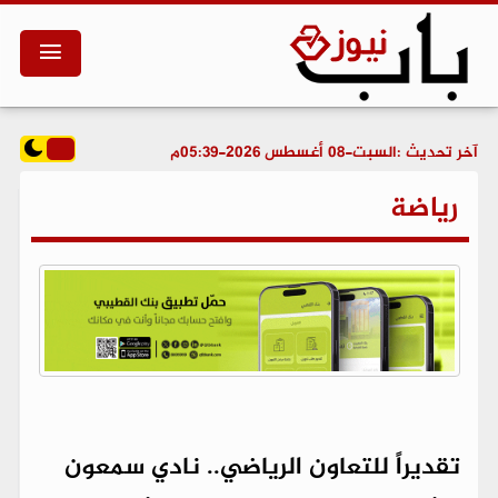
آخر تحديث :
السبت-08 أغسطس 2026-05:39م
رياضة
تقديراً للتعاون الرياضي.. نادي سمعون