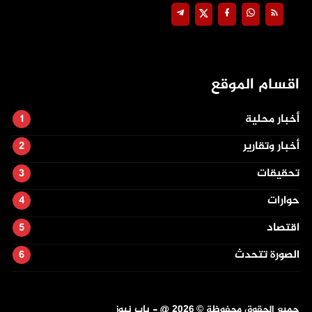
اقسام الموقع
أخبار محلية
أخبار وتقارير
تحقيقات
حوارات
اقتصاد
الصورة تتحدث
جميع الحقوق محفوظة ©
2026
@ - باب نيوز