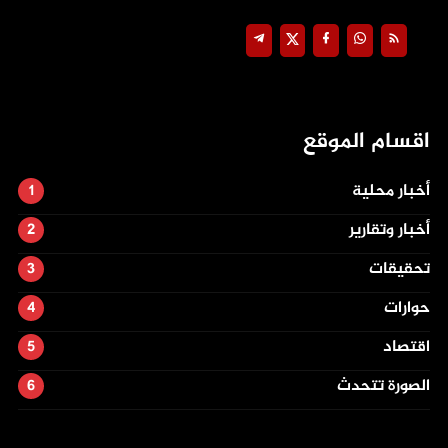
اقسام الموقع
أخبار محلية
أخبار وتقارير
تحقيقات
حوارات
اقتصاد
الصورة تتحدث