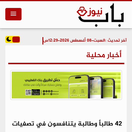
آخر تحديث :
السبت-08 أغسطس 2026-12:29ص
أخبار محلية
42 طالباً وطالبة يتنافسون في تصفيات