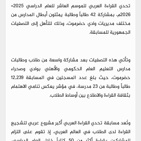
تحدي القراءة العربي للموسم العاشر للعام الدراسي 2025–
2026م، بمشاركة 42 طالباً وطالبة يمثلون أبطال المدارس من
مختلف مديريات وادي حضرموت، وذلك للتأهل إلى التصفيات
الجمهورية للمسابقة.
وتأتي هذه التصفيات بعد مشاركة واسعة من طلاب وطالبات
مدارس التعليم العام الحكومي والأهلي بوادي وصحراء
حضرموت، حيث بلغ عدد المسجلين في المسابقة 12,239
طالباً وطالبة من 23 مدرسة، في مؤشر يعكس تنامي الاهتمام
بثقافة القراءة والاطلاع بين أوساط الطلاب.
وتُعد مسابقة تحدي القراءة العربي أكبر مشروع عربي لتشجيع
القراءة لدى الطلاب في العالم العربي، إذ تقوم على التزام
المشاركين بقراءة أكثر من 50 كتاباً خلال العام الدراسي،