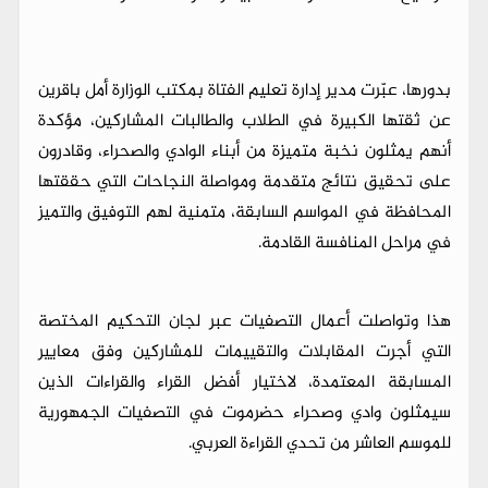
بدورها، عبّرت مدير إدارة تعليم الفتاة بمكتب الوزارة أمل باقرين
عن ثقتها الكبيرة في الطلاب والطالبات المشاركين، مؤكدة
أنهم يمثلون نخبة متميزة من أبناء الوادي والصحراء، وقادرون
على تحقيق نتائج متقدمة ومواصلة النجاحات التي حققتها
المحافظة في المواسم السابقة، متمنية لهم التوفيق والتميز
في مراحل المنافسة القادمة.
هذا وتواصلت أعمال التصفيات عبر لجان التحكيم المختصة
التي أجرت المقابلات والتقييمات للمشاركين وفق معايير
المسابقة المعتمدة، لاختيار أفضل القراء والقراءات الذين
سيمثلون وادي وصحراء حضرموت في التصفيات الجمهورية
للموسم العاشر من تحدي القراءة العربي.