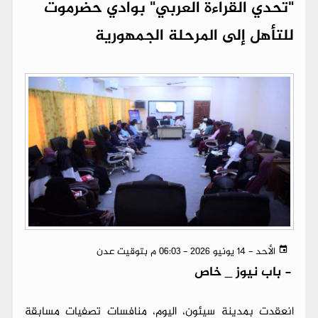
"تحدي القراءة العربي" بوادي حضرموت
للتأهل إلى المرحلة الجمهورية
الأحد - 14 يونيو 2026 - 06:03 م بتوقيت عدن
-
باب نيوز _ خاص
انعقدت بمدينة سيئون، اليوم، منافسات تصفيات مسابقة