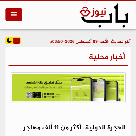
آخر تحديث :
الأحد-09 أغسطس 2026-03:50م
أخبار محلية
الهجرة الدولية: أكثر من 11 ألف مهاجر