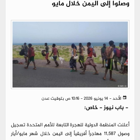
وصلوا إلى اليمن خلال مايو
الأحد - 14 يونيو 2026 - 10:16 ص بتوقيت عدن
-
باب نيوز - خاص:
أعلنت المنظمة الدولية للهجرة التابعة للأمم المتحدة تسجيل
وصول 11,587 مهاجراً أفريقياً إلى اليمن خلال شهر مايو/أيار