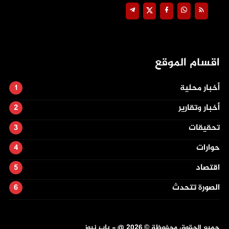
اقسام الموقع
أخبار محلية
أخبار وتقارير
تحقيقات
حوارات
اقتصاد
الصورة تتحدث
جميع الحقوق محفوظة ©
2026
@ - باب نيوز