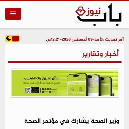
آخر تحديث :
الأحد-09 أغسطس 2026-12:21ص
أخبار وتقارير
وزير الصحة يشارك في مؤتمر الصحة