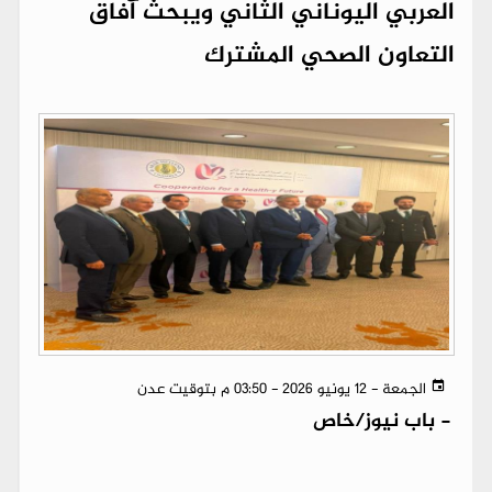
العربي اليوناني الثاني ويبحث آفاق
التعاون الصحي المشترك
الجمعة - 12 يونيو 2026 - 03:50 م بتوقيت عدن
-
باب نيوز/خاص