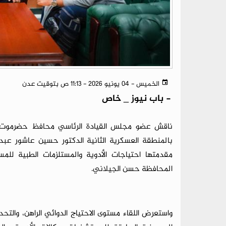
الخميس - 04 يونيو 2026 - 11:13 ص بتوقيت عدن
-
باب نيوز _ خاص
ناقش عضو مجلس القيادة الرئاسي محافظ حضرموت ال
بالمنطقة العسكرية الثانية الدكتور حسين عاشور عبد
مقدمتها احتياجات الأدوية والمستلزمات الطبية لل
المحافظة حسن الجيلاني.
واستعرض اللقاء مستوى الاحتياج الدوائي الراهن، والت