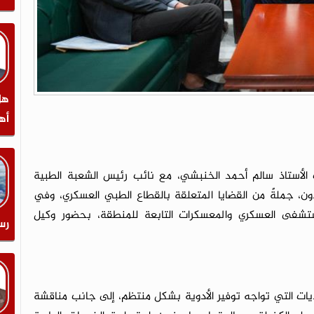
هل
أه
أستاذ سالم أحمد الخنبشي، مع نائب رئيس الشعبة الطبية
ون، جملةً من القضايا المتعلقة بالقطاع الطبي العسكري، وفي
مستشفى العسكري والمعسكرات التابعة للمنطقة، بحضور وكيل
رس
حديات التي تواجه توفير الأدوية بشكل منتظم، إلى جانب مناقشة