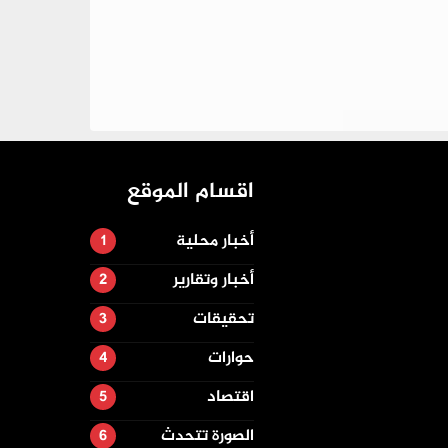
اقسام الموقع
أخبار محلية
أخبار وتقارير
تحقيقات
حوارات
اقتصاد
الصورة تتحدث