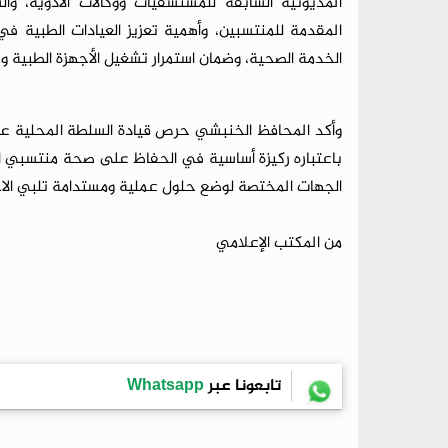
المديونية السابقة للمستشفيات ووكالات الأدوية، وا
المقدمة للمنتسبين، وأهمية تعزيز العيادات الطبية
الخدمة الصحية، وضمان استمرار تشغيل الأجهزة الطبية و
وأكد المحافظ الخنبشي حرص قيادة السلطة المحلية عل
باعتباره ركيزة أساسية في الحفاظ على صحة منتسبي ا
الجهات المختصة لوضع حلول عملية ومستدامة تلبي الاحت
من المكتب الإعلامي
تابعونا عبر
Whatsapp