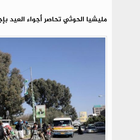
مليشيا الحوثي تحاصر أجواء العيد بإ