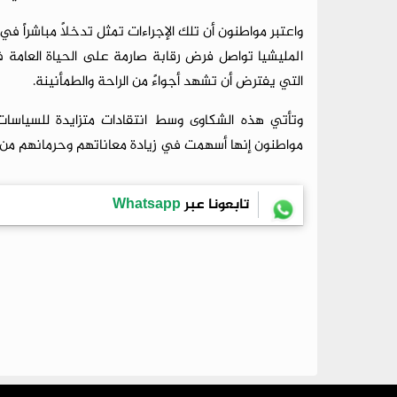
واعتبر مواطنون أن تلك الإجراءات تمثل تدخلاً مباشراً 
المليشيا تواصل فرض رقابة صارمة على الحياة العامة 
التي يفترض أن تشهد أجواءً من الراحة والطمأنينة.
وتأتي هذه الشكاوى وسط انتقادات متزايدة للسياسات 
مواطنون إنها أسهمت في زيادة معاناتهم وحرمانهم من 
تابعونا عبر
Whatsapp