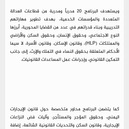
ويستهدف البرنامج 20 مدرباً ومدربة من قطاعات العدالة
المتعددة والمؤسسات الخدمية، بهدف تطوير مهاراتهم
التدريبية وبناء قدراتهم في عدد من القضايا المحورية، أبرزها
النوع الاجتماعي، وحقوق الإنسان، وحقوق السكن والأراضي
والممتلكات (HLP)، وقانون الإسكان، وقانون الأسرة، لا سيما
الأحكام المتعلقة بحقوق النساء في التملك والإرث، إلى جانب
التمكين القانوني، وإجراءات عمل المساعدات القانونيات.
كما يتضمن البرنامج محاور متخصصة حول قانون الإيجارات
اليمني، وحقوق المؤجر والمستأجر، وآليات فض النزاعات
الإيجارية، وقانون السكن والتحديات القانونية الشائعة، إضافة