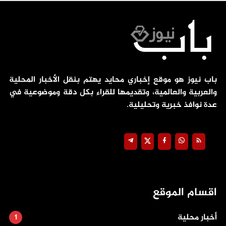
باب نيوز هو موقع إخباري محايد يهتم بنقل الأخبار المحلية
والعربية والعالمية، وتقديمها للقراء بكل دقة وموضوعية في
عدة نوافذ خبرية وتحليلية.
اقسام الموقع
أخبار محلية