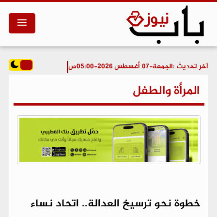
آخر تحديث :
الجمعة-07 أغسطس 2026-05:00ص
المرأة والطفل
خطوة نحو ترسيخ العدالة.. اتحاد نساء