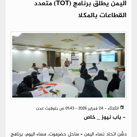
اليمن يطلق برنامج (TOT) متعدد
القطاعات بالمكلا
الثلاثاء - 24 فبراير 2026 - 01:43 ص بتوقيت عدن
-
باب نيوز _ خاص
دشّن اتحاد نساء اليمن – ساحل حضرموت، مساء اليوم، برنامج