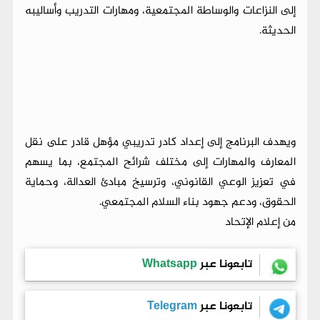
إلى النزاعات والوساطة المجتمعية، ومهارات التدريب وأساليبه
الحديثة.
ويهدف البرنامج إلى إعداد كادر تدريبي مؤهل قادر على نقل
المعارف والمهارات إلى مختلف شرائح المجتمع، بما يسهم
في تعزيز الوعي القانوني، وترسيخ مبادئ العدالة، وحماية
الحقوق، ودعم جهود بناء السلام المجتمعي.
من إعلام الإتحاد
تابعونا عبر
Whatsapp
تابعونا عبر
Telegram