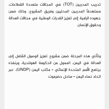
تدريب المدربين (TOT) في المجالات متعددة القطاعات،
مستهدفاً المدربين المحليين وفريق المشروع، وذلك ضمن
جهوده الرامية إلى تعزيز القدرات الوطنية في مجالات العدالة
وحقوق الإنسان.
وتأتي هذه المرحلة ضمن مشروع تعزيز الوصول الشامل إلى
العدالة في اليمن، الممول من الحكومة الهولندية، وينفذه
برنامج الأمم المتحدة الإنمائي – مكتب اليمن (UNDP)، عبر
اتحاد نساء اليمن – ساحل حضرموت.