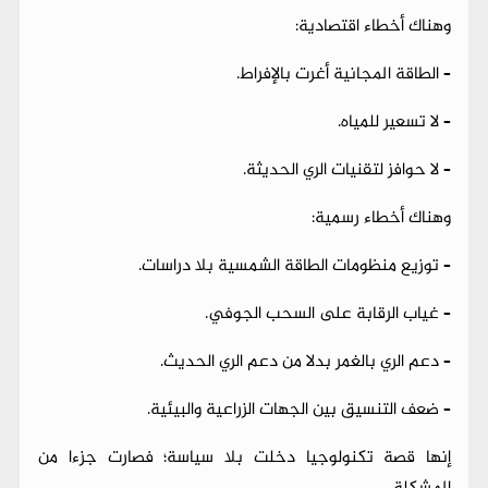
وهناك أخطاء اقتصادية:
– الطاقة المجانية أغرت بالإفراط.
– لا تسعير للمياه.
– لا حوافز لتقنيات الري الحديثة.
وهناك أخطاء رسمية:
– توزيع منظومات الطاقة الشمسية بلا دراسات.
– غياب الرقابة على السحب الجوفي.
– دعم الري بالغمر بدلا من دعم الري الحديث.
– ضعف التنسيق بين الجهات الزراعية والبيئية.
إنها قصة تكنولوجيا دخلت بلا سياسة؛ فصارت جزءا من