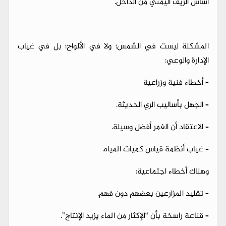
أساس الريف اليمني من الداخل.
المشكلة ليست في الشمس؛ ولا في الألواح؛ بل في غياب
الإدارة والوعي:
– أخطاء فنية وزراعية
– الجهل بأساليب الري الحديثة.
– الاعتقاد أن الغمر أفضل وسيلة.
– غياب أنظمة قياس كميات المياه.
وهناك أخطاء اجتماعية:
– تقليد المزارعين بعضهم دون فهم.
– قناعة راسخة بأن “الإكثار من الماء يزيد الإنتاج”.