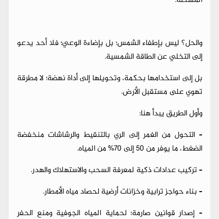
المشكلة.
والحل؟ ليس بإطفاء الشمس؛ بل بإضاءة الوعي؛ فلا أحد يدعو
إلى التخلي عن الطاقة الشمسية.
بل إلى استخدامها بحكمة، وتحويلها إلى أداة نهضة؛ لا مطرقة
تهوي على مستقبل الأرض.
وأول الطريق يبدأ هنا:
– التحول من الغمر إلى الري بالتنقيط والرشاشات منخفضة
الضغط، ما يوفر من 50 إلى 70% من المياه.
– تركيب عدادات ذكية لمعرفة السحب والاستهلاك والهدر.
– بناء حواجز ترابية وخزانات أرضية لحصاد مياه الأمطار.
– إصدار قوانين صارمة؛ لحماية المياه الجوفية ومنع الحفر