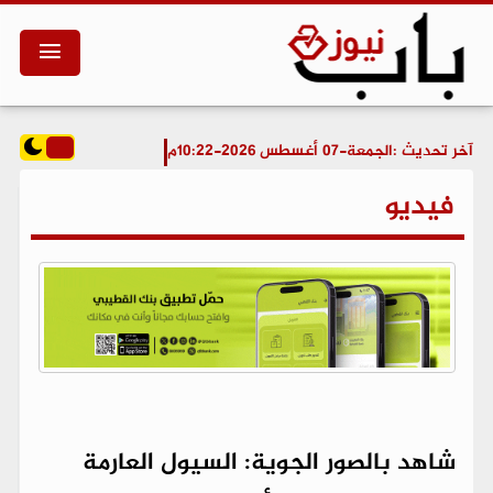
آخر تحديث :
الجمعة-07 أغسطس 2026-10:22م
فيديو
شاهد بالصور الجوية: السيول العارمة