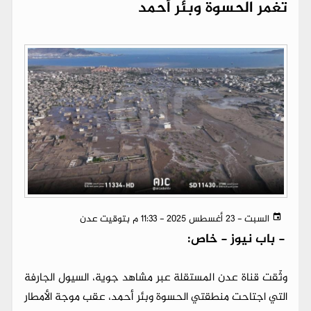
تغمر الحسوة وبئر أحمد
السبت - 23 أغسطس 2025 - 11:33 م بتوقيت عدن
-
باب نيوز - خاص:
وثّقت قناة عدن المستقلة عبر مشاهد جوية، السيول الجارفة
التي اجتاحت منطقتي الحسوة وبئر أحمد، عقب موجة الأمطار