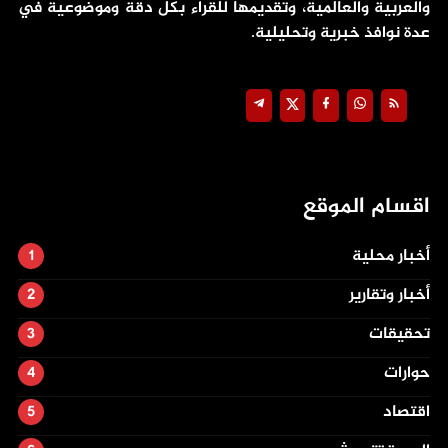
والعربية والعالمية، وتقديمها للقراء بكل دقة وموضوعية في
عدة نوافذ خبرية وتحليلية.
اقسام الموقع
أخبار محلية
أخبار وتقارير
تحقيقات
حوارات
اقتصاد