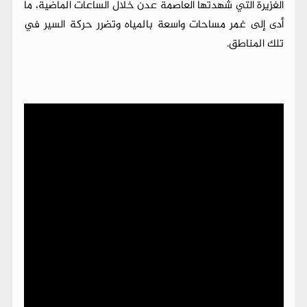
الغزيرة التي شهدتها العاصمة عدن خلال الساعات الماضية، ما
أدى إلى غمر مساحات واسعة بالمياه وتضرر حركة السير في
تلك المناطق.