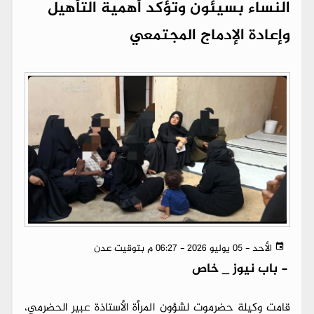
النساء بسيئون وتؤكد أهمية التأهيل
وإعادة الإدماج المجتمعي
الأحد - 05 يوليو 2026 - 06:27 م بتوقيت عدن
-
باب نيوز _ خاص
قامت وكيلة حضرموت لشؤون المرأة الأستاذة عبير الحضرمي،