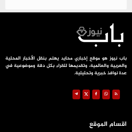
باب نيوز هو موقع إخباري محايد يهتم بنقل الأخبار المحلية
والعربية والعالمية، وتقديمها للقراء بكل دقة وموضوعية في
عدة نوافذ خبرية وتحليلية.
اقسام الموقع