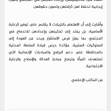
إيجابية تحفظ لهن كرامتهن وتصون حقوقهن.
وأشارت إلى أن الاهتمام بالنزيلات لا يقتصر على توفير الرعاية
الأساسية، بل يمتد إلى تمكينهن وإعدادهن للاندماج في
المجتمع، بما يعزز فرص الاستقرار ويحد من العودة إلى
السلوكيات السلبية، مؤكدة حرص قيادة السلطة المحلية
بالمحافظة على دعم البرامج والمبادرات الإنسانية التي
تستهدف المرأة وترسخ مبادئ العدالة والإصلاح والرعاية
الاجتماعية.
من المكتب الإعلامي