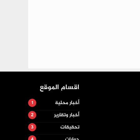
اقسام الموقع
أخبار محلية
أخبار وتقارير
تحقيقات
حوارات