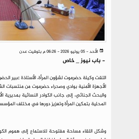
الأحد - 05 يوليو 2026 - 06:26 م بتوقيت عدن
-
باب نيوز _ خاص
التقت وكيلة حضرموت لشؤون المرأة، الأستاذة عبير الحضرم
الأجهزة الأمنية بوادي وصحراء حضرموت من منتسبات الشر
والبحث الجنائي، إلى جانب الكوادر النسائية بمديرية الأ
المحلية بتمكين المرأة وتعزيز دورها في مختلف المؤسسات
وشكل اللقاء مساحة مفتوحة للاستماع إلى هموم الكوادر