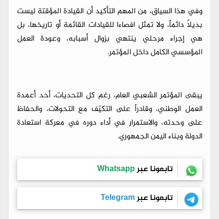
وفي هذا السياق، من المهم التأكيد أن القيادة المؤقتة ليست
بديلاً دائماً، ولا تمثل افصاءا للقيادات القائمة أو تاريخها، بل
هي إجراء مرحلي ينتهي بزوال أسبابه، وعودة العمل
المؤسسي الكامل داخل المؤتمر.
يبقى المؤتمر الشعبي العام، رغم كل التحديات، أحد أعمدة
العمل الوطني، وقادراً على التكيّف مع التحولات، والحفاظ
على وحدته، والاستمرار في أداء دوره في معركة استعادة
الدولة وبناء اليمن الجمهوري.
تابعونا عبر
Whatsapp
تابعونا عبر
Telegram