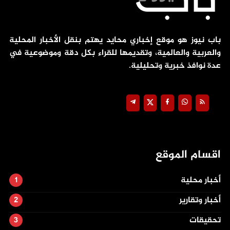
باب نيوز هو موقع إخباري محايد يهتم بنقل الأخبار المحلية
والعربية والعالمية، وتقديمها للقراء بكل دقة وموضوعية في
عدة نوافذ خبرية وتحليلية.
اقسام الموقع
أخبار محلية
أخبار وتقارير
تحقيقات