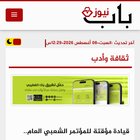
آخر تحديث :
السبت-08 أغسطس 2026-12:29ص
ثقافة وأدب
قيادة مؤقتة للمؤتمر الشعبي العام..