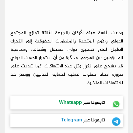
ودعت رئاسة هيئة الأركان بالجبهة الثالثة تمازج المجتمع
الدولي والأمم المتحدة والمنظمات الحقوقية إلى التحرك
العاجل لفتح تحقيق دولي مستقل وشفاف، ومحاسبة
المسؤولين عن الهجوم، محذّرة من أن استمرار الصمت الدولي
قد يشجع على تكرار مثل هذه الانتهاكات. كما شددت على
ضرورة اتخاذ خطوات عملية لحماية المدنيين ووضع حد
للانتهاكات المتكررة.
تابعونا عبر
Whatsapp
تابعونا عبر
Telegram