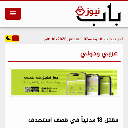
آخر تحديث :
الجمعة-07 أغسطس 2026-01:10م
عربي ودولي
مقتل 18 مدنياً في قصف استهدف