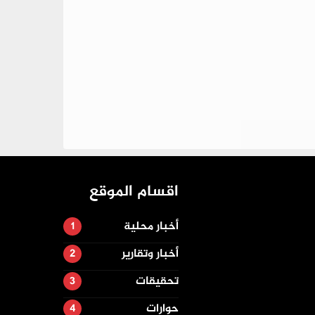
اقسام الموقع
أخبار محلية
أخبار وتقارير
تحقيقات
حوارات