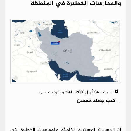
والممارسات الخطيرة في المنطقة
السبت - 04 أبريل 2026 - 11:41 م بتوقيت عدن
-
كتب جهاد محسن
إن الحسابات العسكرية الخاطئة والممارسات الخطيرة التي