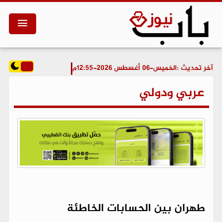
آخر تحديث :
الخميس-06 أغسطس 2026-12:55م
عربي ودولي
طهران بين الحسابات الخاطئة