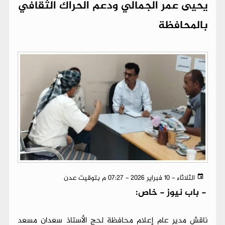
يحيى عمر الجمالي ودعم الحراك الثقافي
بالمحافظة
الثلاثاء - 10 فبراير 2026 - 07:27 م بتوقيت عدن
-
باب نيوز - خاص:
ناقش مدير عام إعلام محافظة لحج الأستاذ سعدان مسعد