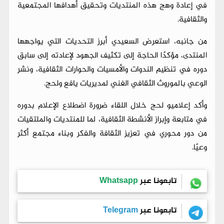
في إعادة وهج هذه المنتديات وتحقيق أهدافها المجتمعية
والثقافية.
من جانبه، استعرض السعيدي أبرز التحديات التي يواجهها
المنتدى، مؤكدًا الحاجة إلى تكثيف الجهود لإعادته إلى سابق
دوره في تنظيم الندوات والأمسيات والحوارات الثقافية، ونشر
الوعي بالموروث الثقافي الغني لمديريات يافع ولحج.
وأكد إعلاميو لحج خلال اللقاء ضرورة اضطلاع الإعلام بدوره
في متابعة وإبراز الأنشطة الثقافية، لما للمنتديات والملتقيات
من دور محوري في تعزيز الثقافة والفكر وبناء مجتمع أكثر
وعيًا.
تابعونا عبر
Whatsapp
تابعونا عبر
Telegram