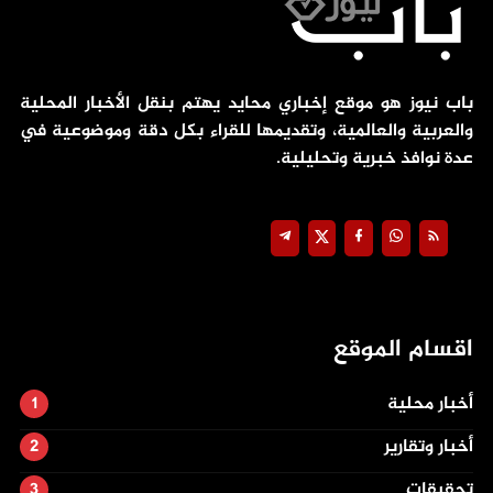
باب نيوز هو موقع إخباري محايد يهتم بنقل الأخبار المحلية
والعربية والعالمية، وتقديمها للقراء بكل دقة وموضوعية في
عدة نوافذ خبرية وتحليلية.
اقسام الموقع
أخبار محلية
أخبار وتقارير
تحقيقات