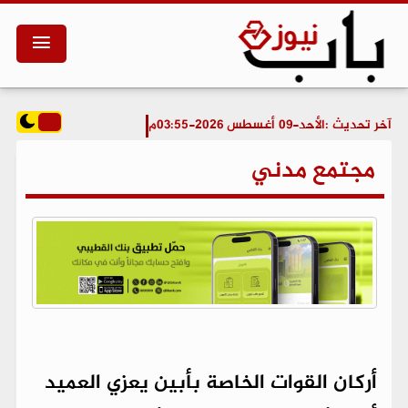
آخر تحديث :
الأحد-09 أغسطس 2026-03:55م
مجتمع مدني
أركان القوات الخاصة بأبين يعزي العميد