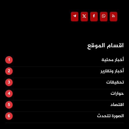
اقسام الموقع
أخبار محلية
أخبار وتقارير
تحقيقات
حوارات
اقتصاد
الصورة تتحدث