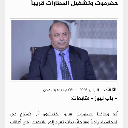
حضرموت وتشغيل المطارات قريباً
الأحد - 11 يناير 2026 - 06:11 م بتوقيت عدن
-
باب نيوز - متابعات:
أكد محافظ حضرموت، سالم الخنبشي، أن الأوضاع في
المحافظة، وادياً وساحلاً، بدأت تعود إلى طبيعتها، في أعقاب