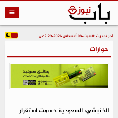
آخر تحديث :
السبت-08 أغسطس 2026-12:29ص
حوارات
الخنبشي: السعودية حسمت استقرار