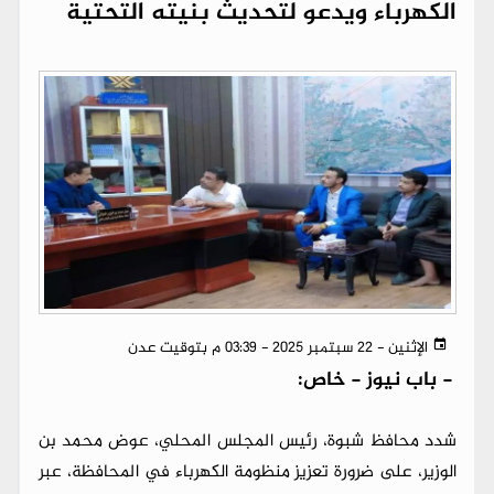
الكهرباء ويدعو لتحديث بنيته التحتية
الإثنين - 22 سبتمبر 2025 - 03:39 م بتوقيت عدن
-
باب نيوز - خاص:
شدد محافظ شبوة، رئيس المجلس المحلي، عوض محمد بن
الوزير، على ضرورة تعزيز منظومة الكهرباء في المحافظة، عبر