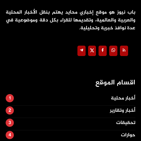
باب نيوز هو موقع إخباري محايد يهتم بنقل الأخبار المحلية
والعربية والعالمية، وتقديمها للقراء بكل دقة وموضوعية في
عدة نوافذ خبرية وتحليلية.
اقسام الموقع
أخبار محلية
أخبار وتقارير
تحقيقات
حوارات