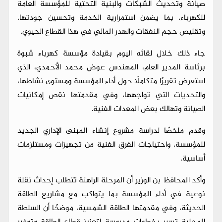
صيانة وتحديث الشبكات والبنية التحتية للمؤسسة العامة
للكهرباء، بما يضمن استمرارية الخدمة وتحسين جودتها،
وتقليص حجم النفقات والهدر المالي في هذا القطاع الحيوي.
جاء ذلك خلال لقائه اليوم بقيادة مؤسسة كهرباء شبوة
برئاسة المدير العام، المهندس عوض محمد الأحمدي، الذي
استعرض تقريرًا متكاملًا حول أداء المؤسسة ومستوى نشاطها،
والتحديات التي تواجهها، وفي مقدمتها نقص إمكانيات
الصيانة وتهالك بعض المعدات الفنية.
وقدم ملخصًا لدراسة مشروع إنشاء المبنى الإداري الجديد
للمؤسسة، واحتياجات الفرق الفنية من تجهيزات ومستلزمات
أساسية.
وأكد المحافظ بن الوزير أن المرحلة الراهنة تتطلب إحداث نقلة
نوعية في أداء المؤسسة بما يتواكب مع مشاريع الطاقة
الحديثة، وفي مقدمتها الطاقة الشمسية، موضحًا أن السلطة