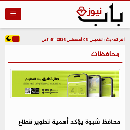
آخر تحديث :
الخميس-06 أغسطس 2026-11:51ص
محافظات
محافظ شبوة يؤكد أهمية تطوير قطاع