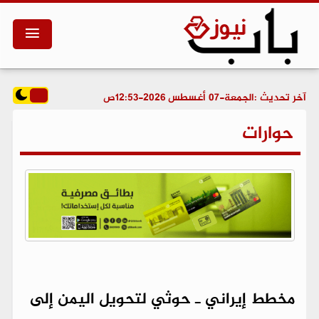
آخر تحديث :
الجمعة-07 أغسطس 2026-12:53ص
حوارات
مخطط إيراني ـ حوثي لتحويل اليمن إلى