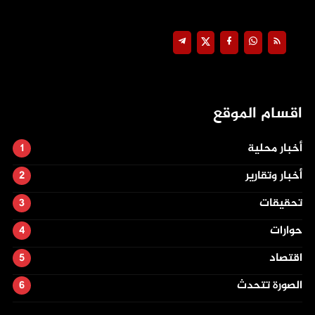
اقسام الموقع
أخبار محلية
أخبار وتقارير
تحقيقات
حوارات
اقتصاد
الصورة تتحدث