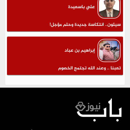
علي باسعيدة
سيئون.. انتكاسة جديدة وحلم مؤجل!
إبراهيم بن عباد
تعبنا .. وعند الله تجتمع الخصوم