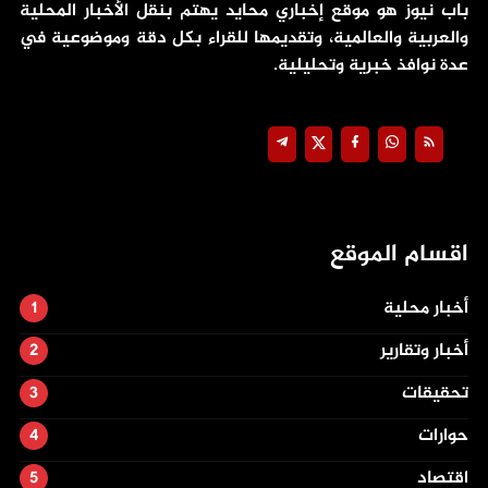
باب نيوز هو موقع إخباري محايد يهتم بنقل الأخبار المحلية
والعربية والعالمية، وتقديمها للقراء بكل دقة وموضوعية في
عدة نوافذ خبرية وتحليلية.
اقسام الموقع
أخبار محلية
أخبار وتقارير
تحقيقات
حوارات
اقتصاد