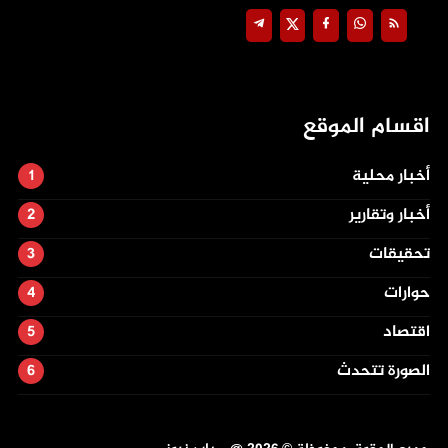
اقسام الموقع
أخبار محلية
أخبار وتقارير
تحقيقات
حوارات
اقتصاد
الصورة تتحدث