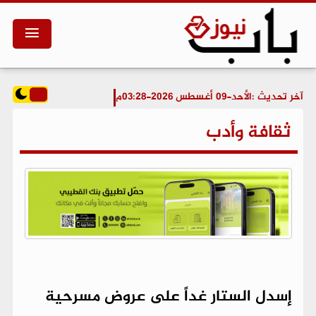
آخر تحديث :
الأحد-09 أغسطس 2026-03:28م
ثقافة وأدب
إسدل الستار غداً على عروض مسرحية