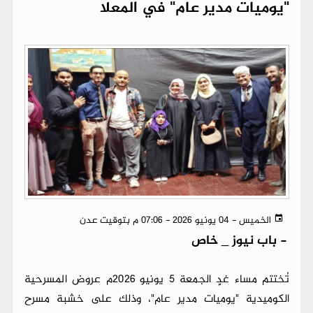
"يوميات مدير عام" في المعلا
الخميس - 04 يونيو 2026 - 07:06 م بتوقيت عدن
-
باب نيوز _ خاص
تُختتم مساء غدٍ الجمعة 5 يونيو 2026م عروض المسرحية
الكوميدية "يوميات مدير عام"، وذلك على خشبة مسرح