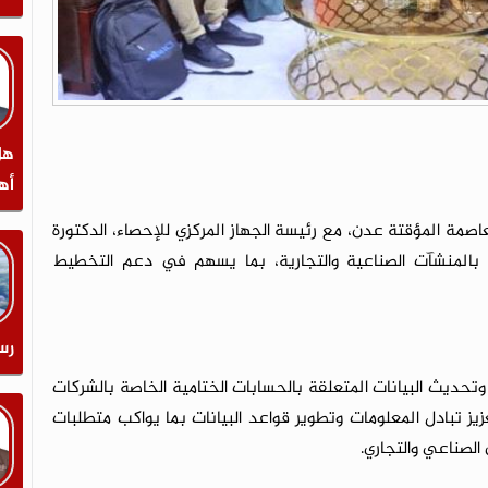
هل
أه
عاصمة المؤقتة عدن، مع رئيسة الجهاز المركزي للإحصاء، الدكتورة
بالمنشآت الصناعية والتجارية، بما يسهم في دعم التخطيط
رس
حديث البيانات المتعلقة بالحسابات الختامية الخاصة بالشركات
يز تبادل المعلومات وتطوير قواعد البيانات بما يواكب متطلبات
الصناعي والتجاري.