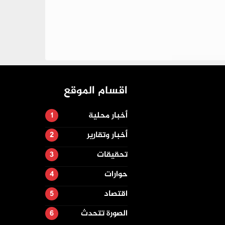
اقسام الموقع
أخبار محلية
أخبار وتقارير
تحقيقات
حوارات
اقتصاد
الصورة تتحدث