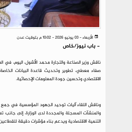
الأربعاء - 03 يونيو 2026 - 10:02 م بتوقيت عدن
-
باب نيوز/خاص
ناقش وزير الصناعة والتجارة محمد الأشول، اليوم، في ال
صفاء معطي، تطوير وتحديث قاعدة البيانات الخاصة 
الاقتصادي وتحسين جودة المعلومات الإحصائية.
وناقش اللقاء آليات توحيد الجهود المؤسسية في جمع وت
والمنشآت المسجلة والمجددة لدى الوزارة، إلى جانب تعز
التنمية الاقتصادية ويدعم بناء مؤشرات دقيقة للقطاعين 