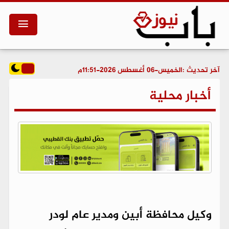
آخر تحديث :
الخميس-06 أغسطس 2026-11:51م
أخبار محلية
وكيل محافظة أبين ومدير عام لودر