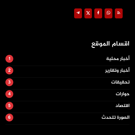
اقسام الموقع
أخبار محلية
أخبار وتقارير
تحقيقات
حوارات
اقتصاد
الصورة تتحدث