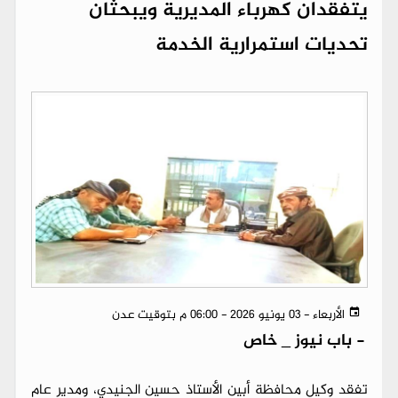
يتفقدان كهرباء المديرية ويبحثان
تحديات استمرارية الخدمة
الأربعاء - 03 يونيو 2026 - 06:00 م بتوقيت عدن
-
باب نيوز _ خاص
تفقد وكيل محافظة أبين الأستاذ حسين الجنيدي، ومدير عام