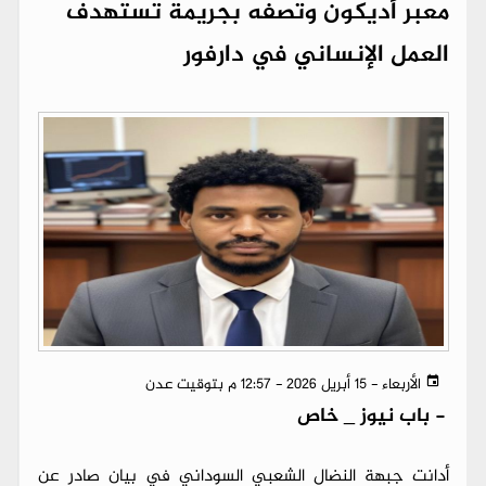
معبر أديكون وتصفه بجريمة تستهدف
العمل الإنساني في دارفور
الأربعاء - 15 أبريل 2026 - 12:57 م بتوقيت عدن
-
باب نيوز _ خاص
أدانت جبهة النضال الشعبي السوداني في بيان صادر عن