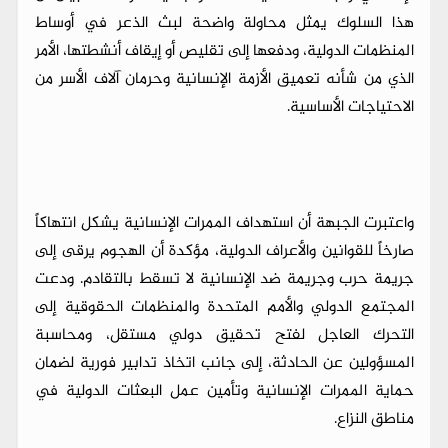
هذا السلوك يمثل محاولة واضحة لبث الذعر في أوساط
المنظمات الدولية، ودفعها إلى تقليص أو إيقاف أنشطتها، الأمر
الذي من شأنه تعميق الأزمة الإنسانية وحرمان آلاف الأسر من
الاحتياجات الأساسية.
واعتبرت الجبهة أن استهداف الممرات الإنسانية يشكل انتهاكاً
صارخاً للقوانين والأعراف الدولية، مؤكدة أن الهجوم يرقى إلى
جريمة حرب وجريمة ضد الإنسانية لا تسقط بالتقادم. ودعت
المجتمع الدولي والأمم المتحدة والمنظمات الحقوقية إلى
التحرك العاجل لفتح تحقيق دولي مستقل، ومحاسبة
المسؤولين عن الحادثة، إلى جانب اتخاذ تدابير فورية لضمان
حماية الممرات الإنسانية وتأمين عمل البعثات الدولية في
مناطق النزاع.