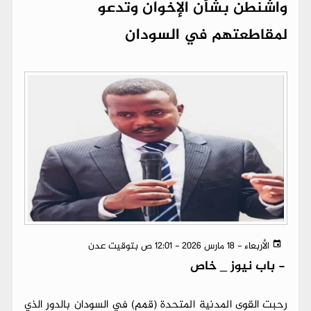
واشنطن بشأن الإخوان وتدعو
لمقاطعتهم في السودان
الأربعاء - 18 مارس 2026 - 12:01 ص بتوقيت عدن
-
باب نيوز _ خاص
رحبت القوى المدنية المتحدة (قمم) في السودان بالدور الذي