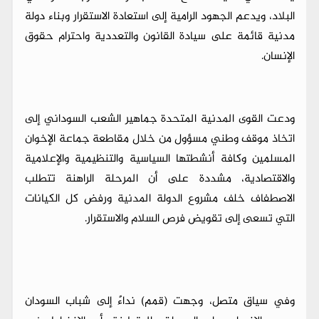
البلاد، ويدعم الجهود الرامية إلى استعادة الاستقرار وبناء دولة
مدنية قائمة على سيادة القانون والتعددية واحترام حقوق
الإنسان.
ودعت القوى المدنية المتحدة جماهير الشعب السوداني إلى
اتخاذ موقف وطني مسؤول من خلال مقاطعة جماعة الإخوان
المسلمين وكافة أنشطتها السياسية والتنظيمية والإعلامية
والاقتصادية، مشددة على أن المرحلة الراهنة تتطلب
الاصطفاف خلف مشروع الدولة المدنية ورفض كل الكيانات
التي تسعى إلى تقويض فرص السلام والاستقرار.
وفي سياق متصل، وجهت (قمم) نداءً إلى شباب السودان