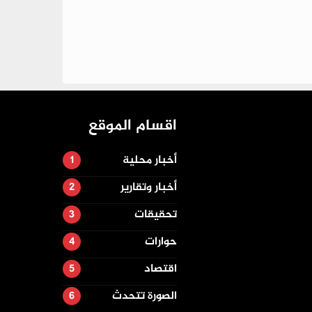
اقسام الموقع
أخبار محلية
أخبار وتقارير
تحقيقات
حوارات
اقتصاد
الصورة تتحدث