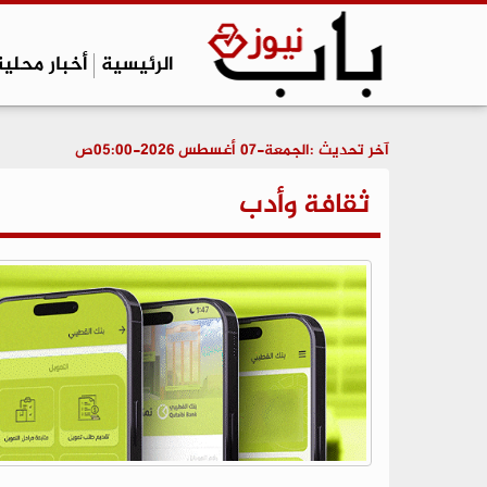
الرئيسية
أخبار محلية
آخر تحديث :
الجمعة-07 أغسطس 2026-05:00ص
ثقافة وأدب