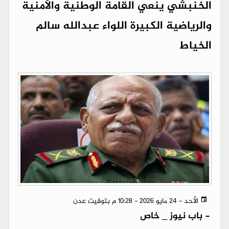
الخنبشي ينعي القامة الوطنية والأمنية
والرياضية الكبيرة اللواء عبدالله سالم
الخياط
الأحد - 24 مايو 2026 - 10:28 م بتوقيت عدن
-
باب نيوز _ خاص